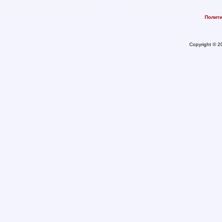
Полити
Copyright © 