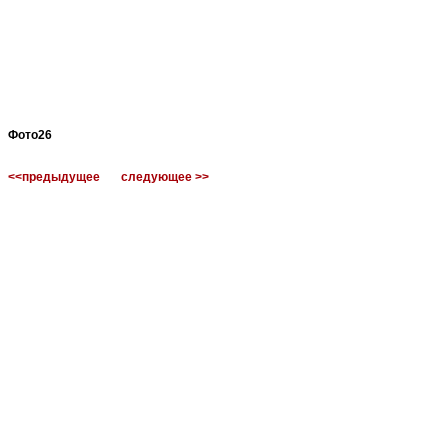
Фото26
<<предыдущее
следующее >>