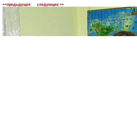
<<предыдущее
следующее >>